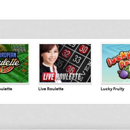
Play 
ay Now
Play Now
Lucky Fruity
ulette
Live Roulette