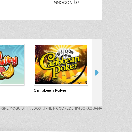
MNOGO VIŠE!
Now
Play Now
Play No
Caribbean Poker
Jacks Or Better
IGRE MOGU BITI NEDOSTUPNE NA ODREĐENIM LOKACIJAMA