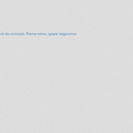
ti do ovisnosti. Prema tome, igrajte odgovorno.