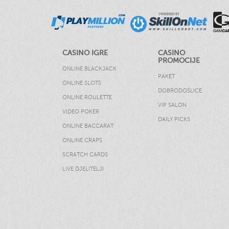
CASINO IGRE
CASINO
PROMOCIJE
ONLINE BLACKJACK
PAKET
ONLINE SLOTS
DOBRODOŠLICE
ONLINE ROULETTE
VIP SALON
VIDEO POKER
DAILY PICKS
ONLINE BACCARAT
ONLINE CRAPS
SCRATCH CARDS
LIVE DJELITELJI