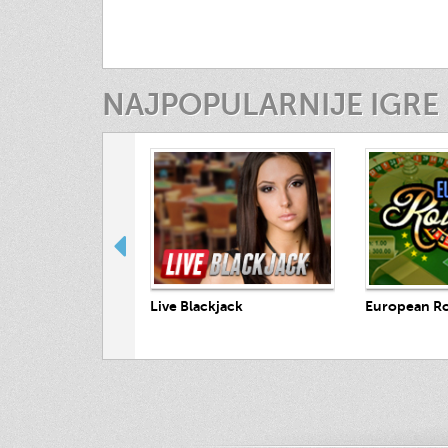
NAJPOPULARNIJE IGRE
Play Now
Play Now
Pl
reasure Hunt
Live Blackjack
European Ro