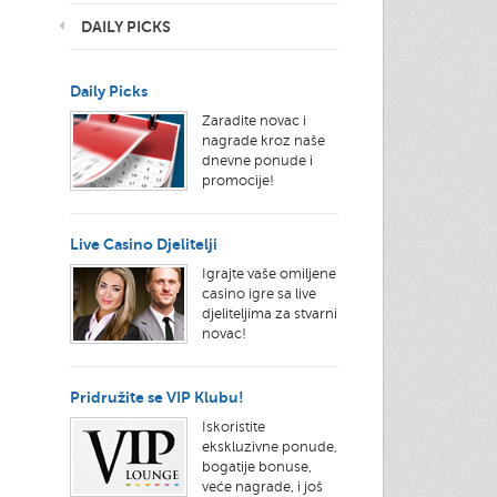
DAILY PICKS
Daily Picks
Zaradite novac i
nagrade kroz naše
dnevne ponude i
promocije!
Live Casino Djelitelji
Igrajte vaše omiljene
casino igre sa live
djeliteljima za stvarni
novac!
Pridružite se VIP Klubu!
Iskoristite
ekskluzivne ponude,
bogatije bonuse,
veće nagrade, i još