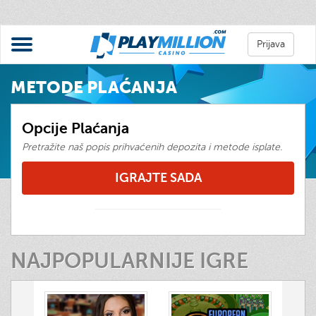
Prijava
METODE PLAĆANJA
Opcije Plaćanja
Pretražite naš popis prihvaćenih depozita i metode isplate.
IGRAJTE SADA
NAJPOPULARNIJE IGRE