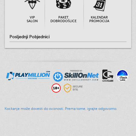
VIP
PAKET
KALENDAR
SALON
DOBRODOŠLICE
PROMOCIJA
Posljednji Pobjednici
Kockanje može dovesti do ovisnosti. Prema tome, igrajte odgovorno.