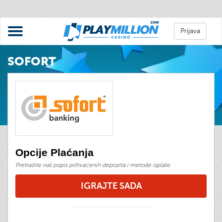
Prijava
SOFORT
Opcije Plaćanja
Pretražite naš popis prihvaćenih depozita i metode isplate.
IGRAJTE SADA