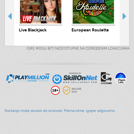
 Hunt
Live Blackjack
European Roulette
Live
IGRE MOGU BITI NEDOSTUPNE NA ODREĐENIM LOKACIJAMA
Kockanje može dovesti do ovisnosti. Prema tome, igrajte odgovorno.